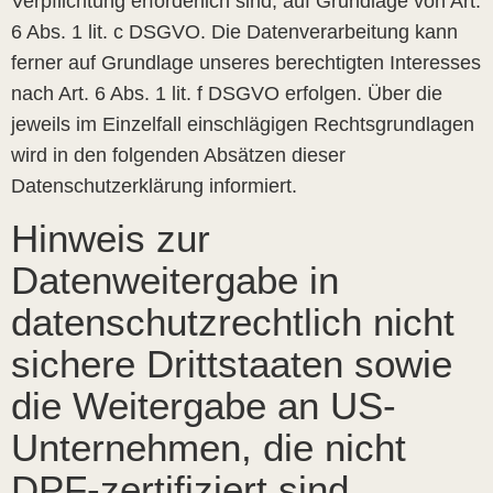
Verpflichtung erforderlich sind, auf Grundlage von Art.
6 Abs. 1 lit. c DSGVO. Die Datenverarbeitung kann
ferner auf Grundlage unseres berechtigten Interesses
nach Art. 6 Abs. 1 lit. f DSGVO erfolgen. Über die
jeweils im Einzelfall einschlägigen Rechtsgrundlagen
wird in den folgenden Absätzen dieser
Datenschutzerklärung informiert.
Hinweis zur
Datenweitergabe in
datenschutzrechtlich nicht
sichere Drittstaaten sowie
die Weitergabe an US-
Unternehmen, die nicht
DPF-zertifiziert sind