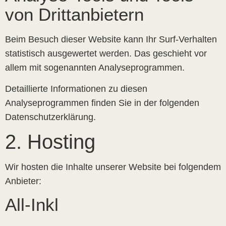
von Dritt­anbietern
Beim Besuch dieser Website kann Ihr Surf-Verhalten
statistisch ausgewertet werden. Das geschieht vor
allem mit sogenannten Analyseprogrammen.
Detaillierte Informationen zu diesen
Analyseprogrammen finden Sie in der folgenden
Datenschutzerklärung.
2. Hosting
Wir hosten die Inhalte unserer Website bei folgendem
Anbieter:
All-Inkl