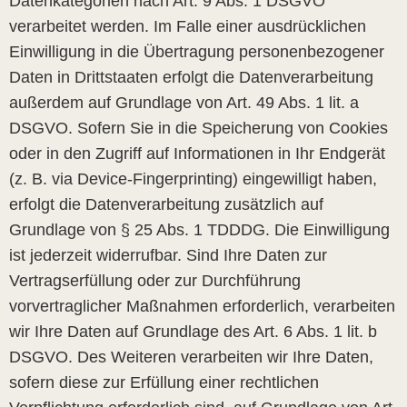
Datenkategorien nach Art. 9 Abs. 1 DSGVO
verarbeitet werden. Im Falle einer ausdrücklichen
Einwilligung in die Übertragung personenbezogener
Daten in Drittstaaten erfolgt die Datenverarbeitung
außerdem auf Grundlage von Art. 49 Abs. 1 lit. a
DSGVO. Sofern Sie in die Speicherung von Cookies
oder in den Zugriff auf Informationen in Ihr Endgerät
(z. B. via Device-Fingerprinting) eingewilligt haben,
erfolgt die Datenverarbeitung zusätzlich auf
Grundlage von § 25 Abs. 1 TDDDG. Die Einwilligung
ist jederzeit widerrufbar. Sind Ihre Daten zur
Vertragserfüllung oder zur Durchführung
vorvertraglicher Maßnahmen erforderlich, verarbeiten
wir Ihre Daten auf Grundlage des Art. 6 Abs. 1 lit. b
DSGVO. Des Weiteren verarbeiten wir Ihre Daten,
sofern diese zur Erfüllung einer rechtlichen