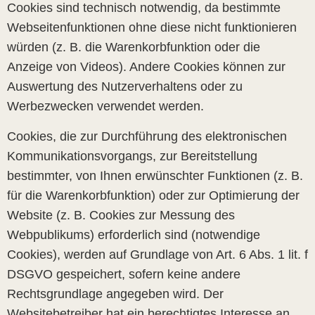
Cookies sind technisch notwendig, da bestimmte
Webseitenfunktionen ohne diese nicht funktionieren
würden (z. B. die Warenkorbfunktion oder die
Anzeige von Videos). Andere Cookies können zur
Auswertung des Nutzerverhaltens oder zu
Werbezwecken verwendet werden.
Cookies, die zur Durchführung des elektronischen
Kommunikationsvorgangs, zur Bereitstellung
bestimmter, von Ihnen erwünschter Funktionen (z. B.
für die Warenkorbfunktion) oder zur Optimierung der
Website (z. B. Cookies zur Messung des
Webpublikums) erforderlich sind (notwendige
Cookies), werden auf Grundlage von Art. 6 Abs. 1 lit. f
DSGVO gespeichert, sofern keine andere
Rechtsgrundlage angegeben wird. Der
Websitebetreiber hat ein berechtigtes Interesse an