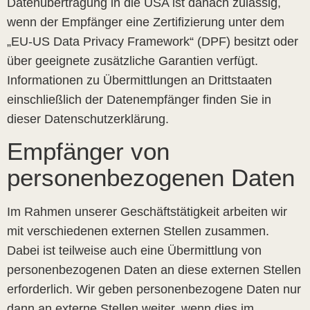
Datenübertragung in die USA ist danach zulässig,
wenn der Empfänger eine Zertifizierung unter dem
„EU-US Data Privacy Framework“ (DPF) besitzt oder
über geeignete zusätzliche Garantien verfügt.
Informationen zu Übermittlungen an Drittstaaten
einschließlich der Datenempfänger finden Sie in
dieser Datenschutzerklärung.
Empfänger von
personenbezogenen Daten
Im Rahmen unserer Geschäftstätigkeit arbeiten wir
mit verschiedenen externen Stellen zusammen.
Dabei ist teilweise auch eine Übermittlung von
personenbezogenen Daten an diese externen Stellen
erforderlich. Wir geben personenbezogene Daten nur
dann an externe Stellen weiter, wenn dies im