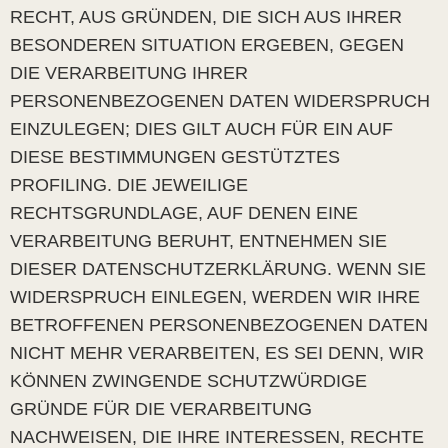
RECHT, AUS GRÜNDEN, DIE SICH AUS IHRER
BESONDEREN SITUATION ERGEBEN, GEGEN
DIE VERARBEITUNG IHRER
PERSONENBEZOGENEN DATEN WIDERSPRUCH
EINZULEGEN; DIES GILT AUCH FÜR EIN AUF
DIESE BESTIMMUNGEN GESTÜTZTES
PROFILING. DIE JEWEILIGE
RECHTSGRUNDLAGE, AUF DENEN EINE
VERARBEITUNG BERUHT, ENTNEHMEN SIE
DIESER DATENSCHUTZERKLÄRUNG. WENN SIE
WIDERSPRUCH EINLEGEN, WERDEN WIR IHRE
BETROFFENEN PERSONENBEZOGENEN DATEN
NICHT MEHR VERARBEITEN, ES SEI DENN, WIR
KÖNNEN ZWINGENDE SCHUTZWÜRDIGE
GRÜNDE FÜR DIE VERARBEITUNG
NACHWEISEN, DIE IHRE INTERESSEN, RECHTE