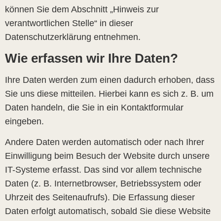
können Sie dem Abschnitt „Hinweis zur
verantwortlichen Stelle“ in dieser
Datenschutzerklärung entnehmen.
Wie erfassen wir Ihre Daten?
Ihre Daten werden zum einen dadurch erhoben, dass
Sie uns diese mitteilen. Hierbei kann es sich z. B. um
Daten handeln, die Sie in ein Kontaktformular
eingeben.
Andere Daten werden automatisch oder nach Ihrer
Einwilligung beim Besuch der Website durch unsere
IT-Systeme erfasst. Das sind vor allem technische
Daten (z. B. Internetbrowser, Betriebssystem oder
Uhrzeit des Seitenaufrufs). Die Erfassung dieser
Daten erfolgt automatisch, sobald Sie diese Website