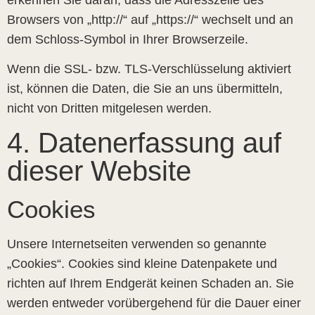
Browsers von „http://“ auf „https://“ wechselt und an
dem Schloss-Symbol in Ihrer Browserzeile.
Wenn die SSL- bzw. TLS-Verschlüsselung aktiviert
ist, können die Daten, die Sie an uns übermitteln,
nicht von Dritten mitgelesen werden.
4. Datenerfassung auf
dieser Website
Cookies
Unsere Internetseiten verwenden so genannte
„Cookies“. Cookies sind kleine Datenpakete und
richten auf Ihrem Endgerät keinen Schaden an. Sie
werden entweder vorübergehend für die Dauer einer