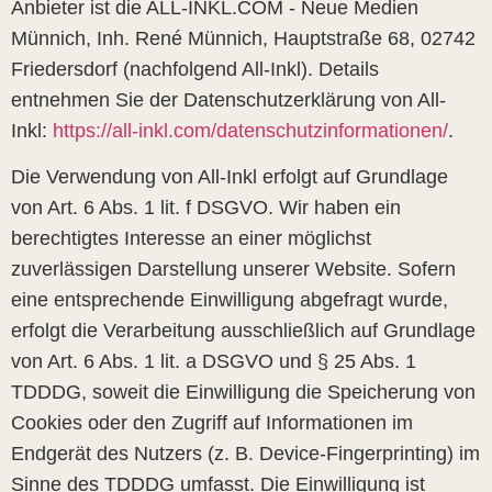
Anbieter ist die ALL-INKL.COM - Neue Medien
Münnich, Inh. René Münnich, Hauptstraße 68, 02742
Friedersdorf (nachfolgend All-Inkl). Details
entnehmen Sie der Datenschutzerklärung von All-
Inkl:
https://all-inkl.com/datenschutzinformationen/
.
Die Verwendung von All-Inkl erfolgt auf Grundlage
von Art. 6 Abs. 1 lit. f DSGVO. Wir haben ein
berechtigtes Interesse an einer möglichst
zuverlässigen Darstellung unserer Website. Sofern
eine entsprechende Einwilligung abgefragt wurde,
erfolgt die Verarbeitung ausschließlich auf Grundlage
von Art. 6 Abs. 1 lit. a DSGVO und § 25 Abs. 1
TDDDG, soweit die Einwilligung die Speicherung von
Cookies oder den Zugriff auf Informationen im
Endgerät des Nutzers (z. B. Device-Fingerprinting) im
Sinne des TDDDG umfasst. Die Einwilligung ist