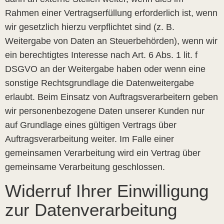
Rahmen einer Vertragserfüllung erforderlich ist, wenn
wir gesetzlich hierzu verpflichtet sind (z. B.
Weitergabe von Daten an Steuerbehörden), wenn wir
ein berechtigtes Interesse nach Art. 6 Abs. 1 lit. f
DSGVO an der Weitergabe haben oder wenn eine
sonstige Rechtsgrundlage die Datenweitergabe
erlaubt. Beim Einsatz von Auftragsverarbeitern geben
wir personenbezogene Daten unserer Kunden nur
auf Grundlage eines gültigen Vertrags über
Auftragsverarbeitung weiter. Im Falle einer
gemeinsamen Verarbeitung wird ein Vertrag über
gemeinsame Verarbeitung geschlossen.
Widerruf Ihrer Einwilligung
zur Datenverarbeitung