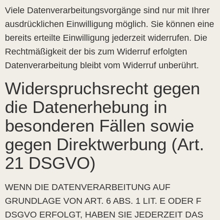
Viele Datenverarbeitungsvorgänge sind nur mit Ihrer
ausdrücklichen Einwilligung möglich. Sie können eine
bereits erteilte Einwilligung jederzeit widerrufen. Die
Rechtmäßigkeit der bis zum Widerruf erfolgten
Datenverarbeitung bleibt vom Widerruf unberührt.
Widerspruchsrecht gegen
die Datenerhebung in
besonderen Fällen sowie
gegen Direktwerbung (Art.
21 DSGVO)
WENN DIE DATENVERARBEITUNG AUF
GRUNDLAGE VON ART. 6 ABS. 1 LIT. E ODER F
DSGVO ERFOLGT, HABEN SIE JEDERZEIT DAS