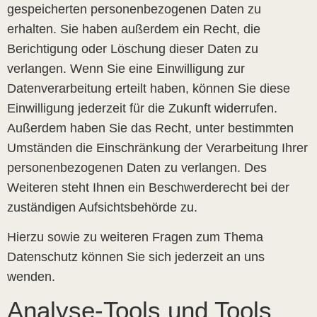
gespeicherten personenbezogenen Daten zu
erhalten. Sie haben außerdem ein Recht, die
Berichtigung oder Löschung dieser Daten zu
verlangen. Wenn Sie eine Einwilligung zur
Datenverarbeitung erteilt haben, können Sie diese
Einwilligung jederzeit für die Zukunft widerrufen.
Außerdem haben Sie das Recht, unter bestimmten
Umständen die Einschränkung der Verarbeitung Ihrer
personenbezogenen Daten zu verlangen. Des
Weiteren steht Ihnen ein Beschwerderecht bei der
zuständigen Aufsichtsbehörde zu.
Hierzu sowie zu weiteren Fragen zum Thema
Datenschutz können Sie sich jederzeit an uns
wenden.
Analyse-Tools und Tools