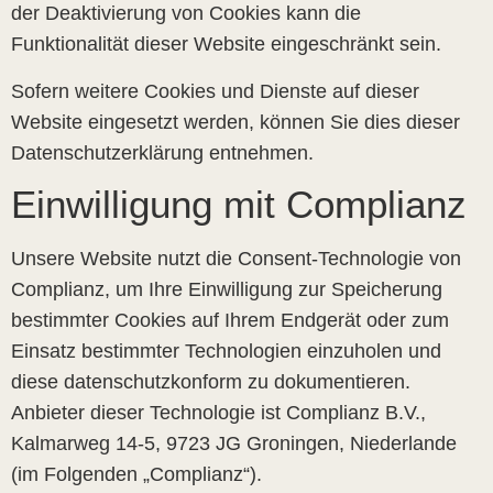
der Deaktivierung von Cookies kann die
Funktionalität dieser Website eingeschränkt sein.
Sofern weitere Cookies und Dienste auf dieser
Website eingesetzt werden, können Sie dies dieser
Datenschutzerklärung entnehmen.
Einwilligung mit Complianz
Unsere Website nutzt die Consent-Technologie von
Complianz, um Ihre Einwilligung zur Speicherung
bestimmter Cookies auf Ihrem Endgerät oder zum
Einsatz bestimmter Technologien einzuholen und
diese datenschutzkonform zu dokumentieren.
Anbieter dieser Technologie ist Complianz B.V.,
Kalmarweg 14-5, 9723 JG Groningen, Niederlande
(im Folgenden „Complianz“).