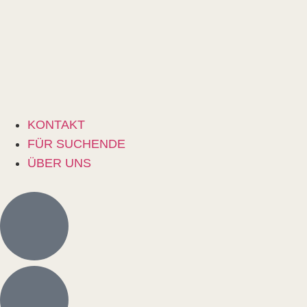
KONTAKT
FÜR SUCHENDE
ÜBER UNS