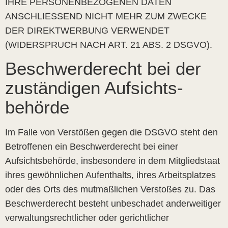
IHRE PERSONENBEZOGENEN DATEN
ANSCHLIESSEND NICHT MEHR ZUM ZWECKE
DER DIREKTWERBUNG VERWENDET
(WIDERSPRUCH NACH ART. 21 ABS. 2 DSGVO).
Beschwerde­recht bei der
zuständigen Aufsichts­
behörde
Im Falle von Verstößen gegen die DSGVO steht den
Betroffenen ein Beschwerderecht bei einer
Aufsichtsbehörde, insbesondere in dem Mitgliedstaat
ihres gewöhnlichen Aufenthalts, ihres Arbeitsplatzes
oder des Orts des mutmaßlichen Verstoßes zu. Das
Beschwerderecht besteht unbeschadet anderweitiger
verwaltungsrechtlicher oder gerichtlicher