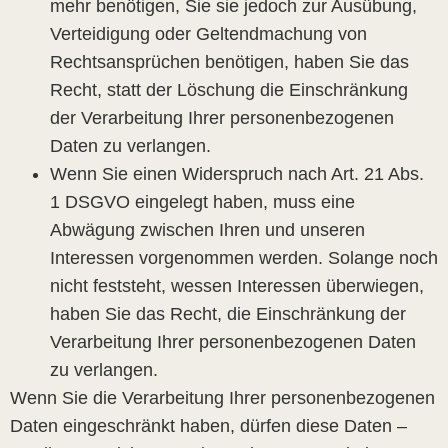
mehr benötigen, Sie sie jedoch zur Ausübung,
Verteidigung oder Geltendmachung von
Rechtsansprüchen benötigen, haben Sie das
Recht, statt der Löschung die Einschränkung
der Verarbeitung Ihrer personenbezogenen
Daten zu verlangen.
Wenn Sie einen Widerspruch nach Art. 21 Abs.
1 DSGVO eingelegt haben, muss eine
Abwägung zwischen Ihren und unseren
Interessen vorgenommen werden. Solange noch
nicht feststeht, wessen Interessen überwiegen,
haben Sie das Recht, die Einschränkung der
Verarbeitung Ihrer personenbezogenen Daten
zu verlangen.
Wenn Sie die Verarbeitung Ihrer personenbezogenen
Daten eingeschränkt haben, dürfen diese Daten –