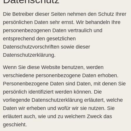
Die Betreiber dieser Seiten nehmen den Schutz Ihrer
persönlichen Daten sehr ernst. Wir behandeln Ihre
personenbezogenen Daten vertraulich und
entsprechend den gesetzlichen
Datenschutzvorschriften sowie dieser
Datenschutzerklärung.
Wenn Sie diese Website benutzen, werden
verschiedene personenbezogene Daten erhoben.
Personenbezogene Daten sind Daten, mit denen Sie
persönlich identifiziert werden können. Die
vorliegende Datenschutzerklärung erläutert, welche
Daten wir erheben und wofür wir sie nutzen. Sie
erläutert auch, wie und zu welchem Zweck das
geschieht.