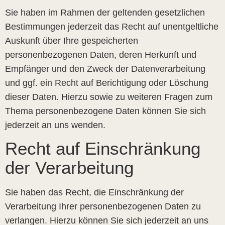
Sie haben im Rahmen der geltenden gesetzlichen
Bestimmungen jederzeit das Recht auf unentgeltliche
Auskunft über Ihre gespeicherten
personenbezogenen Daten, deren Herkunft und
Empfänger und den Zweck der Datenverarbeitung
und ggf. ein Recht auf Berichtigung oder Löschung
dieser Daten. Hierzu sowie zu weiteren Fragen zum
Thema personenbezogene Daten können Sie sich
jederzeit an uns wenden.
Recht auf Einschränkung
der Verarbeitung
Sie haben das Recht, die Einschränkung der
Verarbeitung Ihrer personenbezogenen Daten zu
verlangen. Hierzu können Sie sich jederzeit an uns