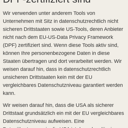
Wir verwenden unter anderem Tools von
Unternehmen mit Sitz in datenschutzrechtlich nicht
sicheren Drittstaaten sowie US-Tools, deren Anbieter
nicht nach dem EU-US-Data Privacy Framework
(DPF) zertifiziert sind. Wenn diese Tools aktiv sind,
können Ihre personenbezogene Daten in diese
Staaten übertragen und dort verarbeitet werden. Wir
weisen darauf hin, dass in datenschutzrechtlich
unsicheren Drittstaaten kein mit der EU
vergleichbares Datenschutzniveau garantiert werden
kann.
Wir weisen darauf hin, dass die USA als sicherer
Drittstaat grundsätzlich ein mit der EU vergleichbares
Datenschutzniveau aufweisen. Eine