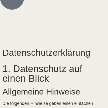
Datenschutzerklärung
1. Datenschutz auf
einen Blick
Allgemeine Hinweise
Die folgenden Hinweise geben einen einfachen