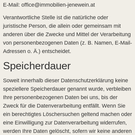
E-Mail: office@immobilien-jenewein.at
Verantwortliche Stelle ist die natürliche oder
juristische Person, die allein oder gemeinsam mit
anderen über die Zwecke und Mittel der Verarbeitung
von personenbezogenen Daten (z. B. Namen, E-Mail-
Adressen o. Ä.) entscheidet.
Speicherdauer
Soweit innerhalb dieser Datenschutzerklärung keine
speziellere Speicherdauer genannt wurde, verbleiben
Ihre personenbezogenen Daten bei uns, bis der
Zweck für die Datenverarbeitung entfällt. Wenn Sie
ein berechtigtes Löschersuchen geltend machen oder
eine Einwilligung zur Datenverarbeitung widerrufen,
werden Ihre Daten gelöscht, sofern wir keine anderen