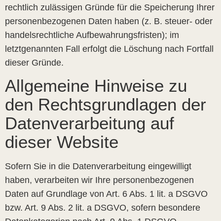
rechtlich zulässigen Gründe für die Speicherung Ihrer
personenbezogenen Daten haben (z. B. steuer- oder
handelsrechtliche Aufbewahrungsfristen); im
letztgenannten Fall erfolgt die Löschung nach Fortfall
dieser Gründe.
Allgemeine Hinweise zu
den Rechtsgrundlagen der
Datenverarbeitung auf
dieser Website
Sofern Sie in die Datenverarbeitung eingewilligt
haben, verarbeiten wir Ihre personenbezogenen
Daten auf Grundlage von Art. 6 Abs. 1 lit. a DSGVO
bzw. Art. 9 Abs. 2 lit. a DSGVO, sofern besondere