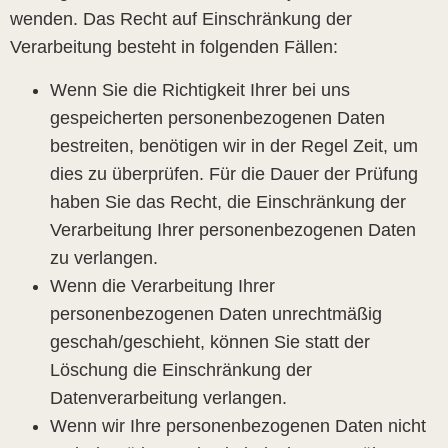
wenden. Das Recht auf Einschränkung der
Verarbeitung besteht in folgenden Fällen:
Wenn Sie die Richtigkeit Ihrer bei uns
gespeicherten personenbezogenen Daten
bestreiten, benötigen wir in der Regel Zeit, um
dies zu überprüfen. Für die Dauer der Prüfung
haben Sie das Recht, die Einschränkung der
Verarbeitung Ihrer personenbezogenen Daten
zu verlangen.
Wenn die Verarbeitung Ihrer
personenbezogenen Daten unrechtmäßig
geschah/geschieht, können Sie statt der
Löschung die Einschränkung der
Datenverarbeitung verlangen.
Wenn wir Ihre personenbezogenen Daten nicht