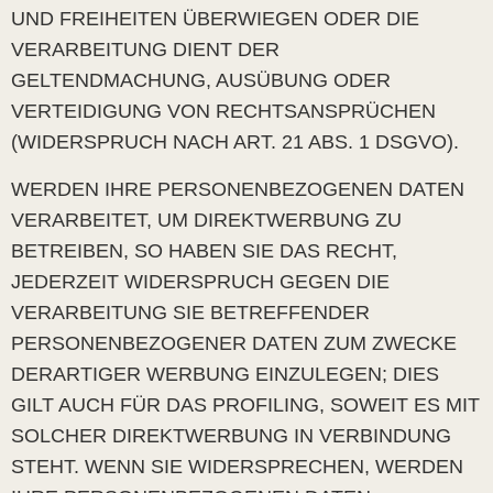
UND FREIHEITEN ÜBERWIEGEN ODER DIE
VERARBEITUNG DIENT DER
GELTENDMACHUNG, AUSÜBUNG ODER
VERTEIDIGUNG VON RECHTSANSPRÜCHEN
(WIDERSPRUCH NACH ART. 21 ABS. 1 DSGVO).
WERDEN IHRE PERSONENBEZOGENEN DATEN
VERARBEITET, UM DIREKTWERBUNG ZU
BETREIBEN, SO HABEN SIE DAS RECHT,
JEDERZEIT WIDERSPRUCH GEGEN DIE
VERARBEITUNG SIE BETREFFENDER
PERSONENBEZOGENER DATEN ZUM ZWECKE
DERARTIGER WERBUNG EINZULEGEN; DIES
GILT AUCH FÜR DAS PROFILING, SOWEIT ES MIT
SOLCHER DIREKTWERBUNG IN VERBINDUNG
STEHT. WENN SIE WIDERSPRECHEN, WERDEN