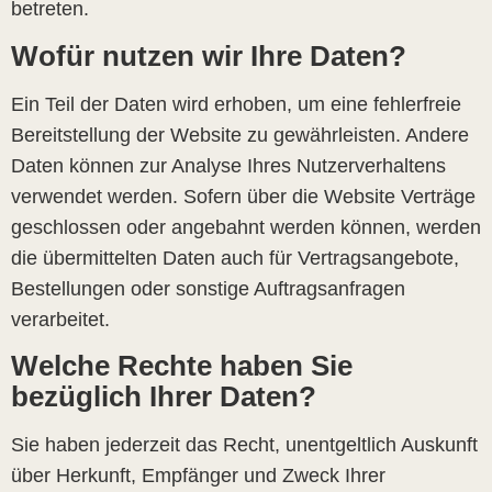
betreten.
Wofür nutzen wir Ihre Daten?
Ein Teil der Daten wird erhoben, um eine fehlerfreie
Bereitstellung der Website zu gewährleisten. Andere
Daten können zur Analyse Ihres Nutzerverhaltens
verwendet werden. Sofern über die Website Verträge
geschlossen oder angebahnt werden können, werden
die übermittelten Daten auch für Vertragsangebote,
Bestellungen oder sonstige Auftragsanfragen
verarbeitet.
Welche Rechte haben Sie
bezüglich Ihrer Daten?
Sie haben jederzeit das Recht, unentgeltlich Auskunft
über Herkunft, Empfänger und Zweck Ihrer