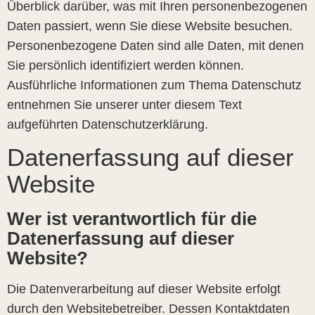
Überblick darüber, was mit Ihren personenbezogenen
Daten passiert, wenn Sie diese Website besuchen.
Personenbezogene Daten sind alle Daten, mit denen
Sie persönlich identifiziert werden können.
Ausführliche Informationen zum Thema Datenschutz
entnehmen Sie unserer unter diesem Text
aufgeführten Datenschutzerklärung.
Datenerfassung auf dieser
Website
Wer ist verantwortlich für die
Datenerfassung auf dieser
Website?
Die Datenverarbeitung auf dieser Website erfolgt
durch den Websitebetreiber. Dessen Kontaktdaten