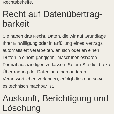
Rechtsbehelfe.
Recht auf Daten­übertrag­
barkeit
Sie haben das Recht, Daten, die wir auf Grundlage
Ihrer Einwilligung oder in Erfüllung eines Vertrags
automatisiert verarbeiten, an sich oder an einen
Dritten in einem gängigen, maschinenlesbaren
Format aushändigen zu lassen. Sofern Sie die direkte
Übertragung der Daten an einen anderen
Verantwortlichen verlangen, erfolgt dies nur, soweit
es technisch machbar ist.
Auskunft, Berichtigung und
Löschung