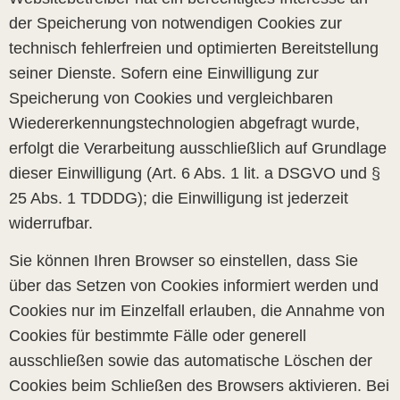
der Speicherung von notwendigen Cookies zur
technisch fehlerfreien und optimierten Bereitstellung
seiner Dienste. Sofern eine Einwilligung zur
Speicherung von Cookies und vergleichbaren
Wiedererkennungstechnologien abgefragt wurde,
erfolgt die Verarbeitung ausschließlich auf Grundlage
dieser Einwilligung (Art. 6 Abs. 1 lit. a DSGVO und §
25 Abs. 1 TDDDG); die Einwilligung ist jederzeit
widerrufbar.
Sie können Ihren Browser so einstellen, dass Sie
über das Setzen von Cookies informiert werden und
Cookies nur im Einzelfall erlauben, die Annahme von
Cookies für bestimmte Fälle oder generell
ausschließen sowie das automatische Löschen der
Cookies beim Schließen des Browsers aktivieren. Bei