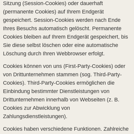
Sitzung (Session-Cookies) oder dauerhaft
(permanente Cookies) auf Ihrem Endgerät
gespeichert. Session-Cookies werden nach Ende
Ihres Besuchs automatisch gelöscht. Permanente
Cookies bleiben auf Ihrem Endgerät gespeichert, bis
Sie diese selbst löschen oder eine automatische
Löschung durch Ihren Webbrowser erfolgt.
Cookies können von uns (First-Party-Cookies) oder
von Drittunternehmen stammen (sog. Third-Party-
Cookies). Third-Party-Cookies ermöglichen die
Einbindung bestimmter Dienstleistungen von
Drittunternehmen innerhalb von Webseiten (z. B.
Cookies zur Abwicklung von
Zahlungsdienstleistungen).
Cookies haben verschiedene Funktionen. Zahlreiche