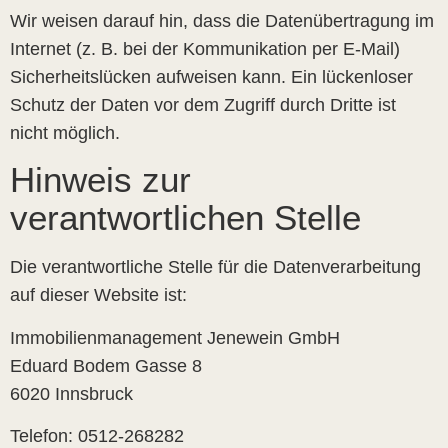
Wir weisen darauf hin, dass die Datenübertragung im
Internet (z. B. bei der Kommunikation per E-Mail)
Sicherheitslücken aufweisen kann. Ein lückenloser
Schutz der Daten vor dem Zugriff durch Dritte ist
nicht möglich.
Hinweis zur
verantwortlichen Stelle
Die verantwortliche Stelle für die Datenverarbeitung
auf dieser Website ist:
Immobilienmanagement Jenewein GmbH
Eduard Bodem Gasse 8
6020 Innsbruck
Telefon: 0512-268282