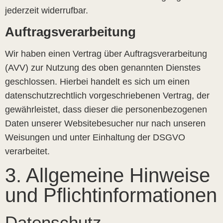
jederzeit widerrufbar.
Auftragsverarbeitung
Wir haben einen Vertrag über Auftragsverarbeitung
(AVV) zur Nutzung des oben genannten Dienstes
geschlossen. Hierbei handelt es sich um einen
datenschutzrechtlich vorgeschriebenen Vertrag, der
gewährleistet, dass dieser die personenbezogenen
Daten unserer Websitebesucher nur nach unseren
Weisungen und unter Einhaltung der DSGVO
verarbeitet.
3. Allgemeine Hinweise
und Pflicht­informationen
Datenschutz